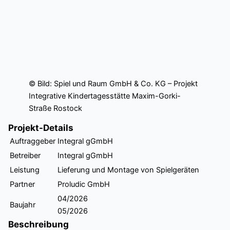
© Bild: Spiel und Raum GmbH & Co. KG – Projekt
Integrative Kindertagesstätte Maxim-Gorki-
Straße Rostock
Projekt-Details
Auftraggeber
Integral gGmbH
Betreiber
Integral gGmbH
Leistung
Lieferung und Montage von Spielgeräten
Partner
Proludic GmbH
04/2026
Baujahr
05/2026
Beschreibung