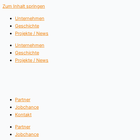
Zum Inhalt springen
Unternehmen
Geschichte
Projekte / News
Unternehmen
Geschichte
Projekte / News
Partner
Jobchance
Kontakt
Partner
Jobchance