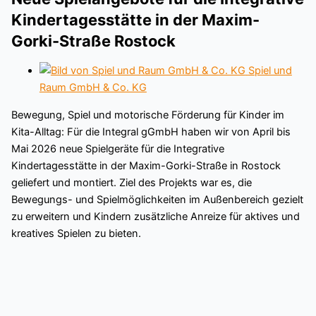
Kindertagesstätte in der Maxim-
Gorki-Straße Rostock
Spiel und
Raum GmbH & Co. KG
Bewegung, Spiel und motorische Förderung für Kinder im
Kita-Alltag: Für die Integral gGmbH haben wir von April bis
Mai 2026 neue Spielgeräte für die Integrative
Kindertagesstätte in der Maxim-Gorki-Straße in Rostock
geliefert und montiert. Ziel des Projekts war es, die
Bewegungs- und Spielmöglichkeiten im Außenbereich gezielt
zu erweitern und Kindern zusätzliche Anreize für aktives und
kreatives Spielen zu bieten.