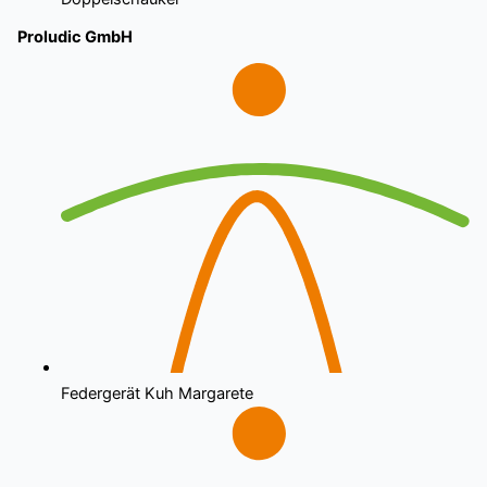
Proludic GmbH
Federgerät Kuh Margarete