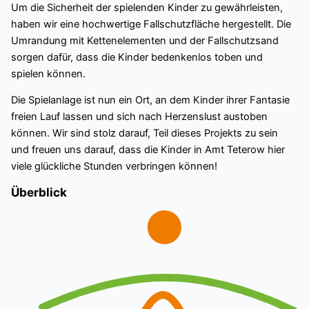
Um die Sicherheit der spielenden Kinder zu gewährleisten,
haben wir eine hochwertige Fallschutzfläche hergestellt. Die
Umrandung mit Kettenelementen und der Fallschutzsand
sorgen dafür, dass die Kinder bedenkenlos toben und
spielen können.
Die Spielanlage ist nun ein Ort, an dem Kinder ihrer Fantasie
freien Lauf lassen und sich nach Herzenslust austoben
können. Wir sind stolz darauf, Teil dieses Projekts zu sein
und freuen uns darauf, dass die Kinder in Amt Teterow hier
viele glückliche Stunden verbringen können!
Überblick