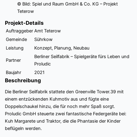
© Bild: Spiel und Raum GmbH & Co. KG – Projekt
Teterow
Projekt-Details
Auftraggeber
Amt Teterow
Gemeinde
Sührkow
Leistung
Konzept, Planung, Neubau
Berliner Seilfabrik – Spielgeräte fürs Leben und
Partner
Proludic
Baujahr
2021
Beschreibung
Die Berliner Seilfabrik stattete den Greenville Tower.39 mit
einem entzückenden Kuhmotiv aus und fügte eine
Doppelschaukel hinzu, die für noch mehr Spaß sorgt.
Proludic GmbH steuerte zwei fantastische Federgeräte bei:
Kuh Margarete und Traktor, die die Phantasie der Kinder
beflügeln werden.