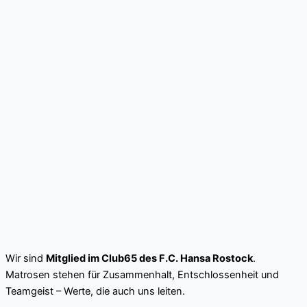
Wir sind
Mitglied im Club65 des F.C. Hansa Rostock
.
Matrosen stehen für Zusammenhalt, Entschlossenheit und
Teamgeist – Werte, die auch uns leiten.