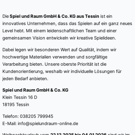
Die
Spiel und Raum GmbH & Co. KG aus Tessin
ist ein
innovatives Unternehmen, dass das Spielen auf ein ganz neues
Level hebt. Mit einem leidenschaftlichen Team und einer
gemeinsamen Vision entwickeln wir kreative Spielideen.
Dabei legen wir besonderen Wert auf Qualität, indem wir
hochwertige Materialien verwenden und sorgfältige
Verarbeitung bieten. Unsere oberste Priorität ist die
Kundenorientierung, weshalb wir individuelle Lösungen für
jeden Bedarf anbieten.
Spiel und Raum GmbH & Co. KG
Klein Tessin 16 D
18195 Tessin
Telefon: 038205 799945
E-Mail:
info@spielundraum-online.de