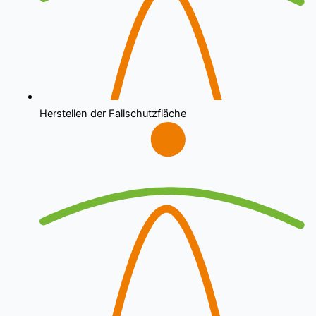
Herstellen der Fallschutzfläche