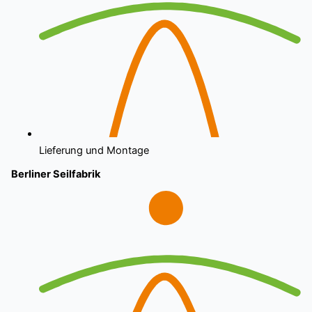
Lieferung und Montage
Berliner Seilfabrik