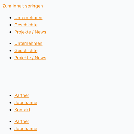
Zum Inhalt springen
Unternehmen
Geschichte
Projekte / News
Unternehmen
Geschichte
Projekte / News
Partner
Jobchance
Kontakt
Partner
Jobchance