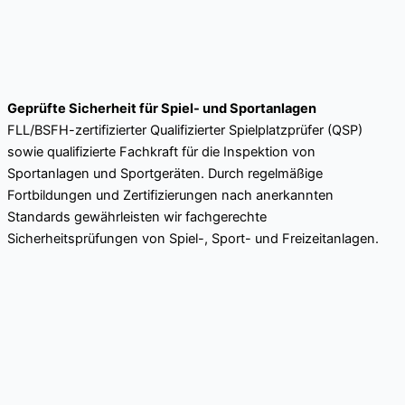
Geprüfte Sicherheit für Spiel- und Sportanlagen
FLL/BSFH-zertifizierter Qualifizierter Spielplatzprüfer (QSP)
sowie qualifizierte Fachkraft für die Inspektion von
Sportanlagen und Sportgeräten. Durch regelmäßige
Fortbildungen und Zertifizierungen nach anerkannten
Standards gewährleisten wir fachgerechte
Sicherheitsprüfungen von Spiel-, Sport- und Freizeitanlagen.