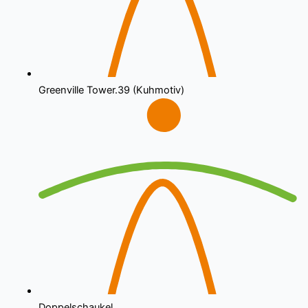
Greenville Tower.39 (Kuhmotiv)
Doppelschaukel