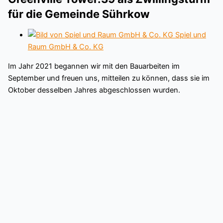
für die Gemeinde Sührkow
Spiel und
Raum GmbH & Co. KG
Im Jahr 2021 begannen wir mit den Bauarbeiten im
September und freuen uns, mitteilen zu können, dass sie im
Oktober desselben Jahres abgeschlossen wurden.