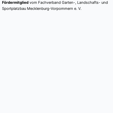
Fördermitglied
vom Fachverband Garten-, Landschafts- und
Sportplatzbau Mecklenburg-Vorpommern e. V.