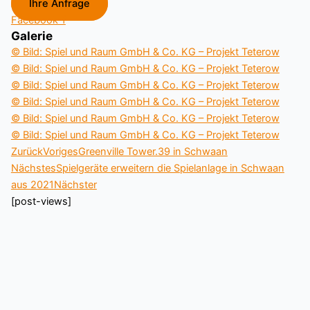
Ihre Anfrage
Facebook-f
Galerie
© Bild: Spiel und Raum GmbH & Co. KG – Projekt Teterow
© Bild: Spiel und Raum GmbH & Co. KG – Projekt Teterow
© Bild: Spiel und Raum GmbH & Co. KG – Projekt Teterow
© Bild: Spiel und Raum GmbH & Co. KG – Projekt Teterow
© Bild: Spiel und Raum GmbH & Co. KG – Projekt Teterow
© Bild: Spiel und Raum GmbH & Co. KG – Projekt Teterow
Zurück
Voriges
Greenville Tower.39 in Schwaan
Nächstes
Spielgeräte erweitern die Spielanlage in Schwaan
aus 2021
Nächster
[post-views]