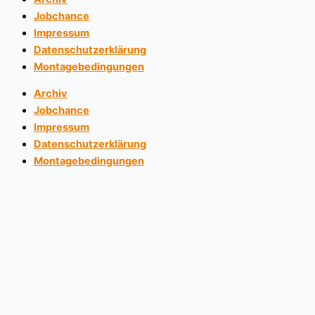
Jobchance
Impressum
Datenschutz­erklärung
Montagebedingungen
Archiv
Jobchance
Impressum
Datenschutz­erklärung
Montagebedingungen