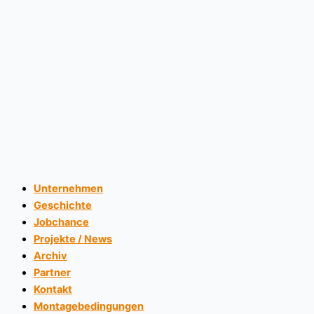
Unternehmen
Geschichte
Jobchance
Projekte / News
Archiv
Partner
Kontakt
Montagebedingungen