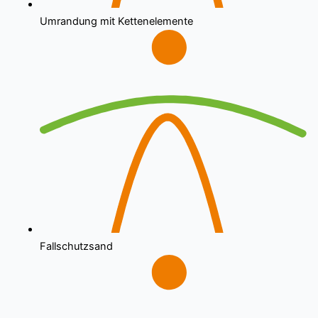
Umrandung mit Kettenelemente
Fallschutzsand