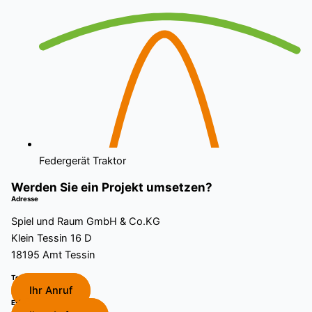
Federgerät Traktor
Werden Sie ein Projekt umsetzen?​
Adresse
Spiel und Raum GmbH & Co.KG
Klein Tessin 16 D
18195 Amt Tessin
Telefon
Ihr Anruf
E-Mail