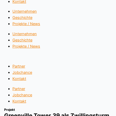
Kontakt
Unternehmen
Geschichte
Projekte / News
Unternehmen
Geschichte
Projekte / News
Partner
Jobchance
Kontakt
Partner
Jobchance
Kontakt
Projekt
Greenville Tower.39 als Zwillingsturm